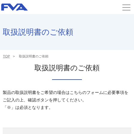
取扱説明書のご依頼
TOP
取扱説明書のご依頼
取扱説明書のご依頼
製品の取扱説明書をご希望の場合はこちらのフォームに必要事項を
ご記入の上、確認ボタンを押してください。
「※」は必須となります。