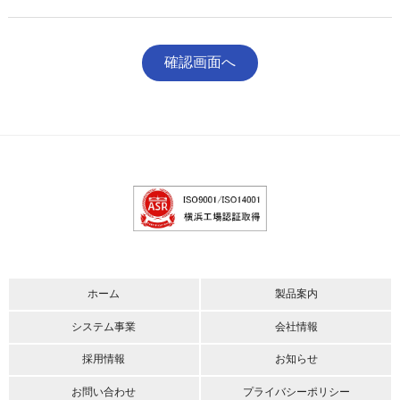
ホーム
製品案内
システム事業
会社情報
採用情報
お知らせ
お問い合わせ
プライバシーポリシー