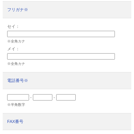
フリガナ
※
セイ：
※全角カナ
メイ：
※全角カナ
電話番号
※
-
-
※半角数字
FAX番号