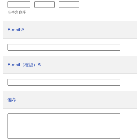
-
-
※半角数字
E-mail
※
E-mail（確認）
※
備考