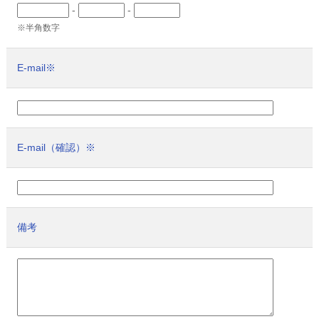
-
-
※半角数字
E-mail
※
E-mail（確認）
※
備考