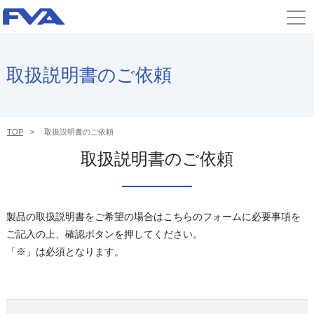
取扱説明書のご依頼
TOP
取扱説明書のご依頼
取扱説明書のご依頼
製品の取扱説明書をご希望の場合はこちらのフォームに必要事項を
ご記入の上、確認ボタンを押してください。
「※」は必須となります。