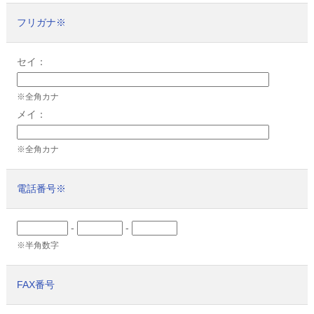
フリガナ
※
セイ：
※全角カナ
メイ：
※全角カナ
電話番号
※
-
-
※半角数字
FAX番号