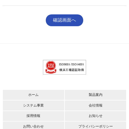
ホーム
製品案内
システム事業
会社情報
採用情報
お知らせ
お問い合わせ
プライバシーポリシー