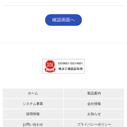
ホーム
製品案内
システム事業
会社情報
採用情報
お知らせ
お問い合わせ
プライバシーポリシー