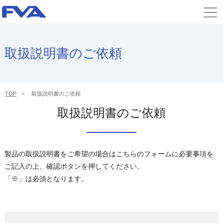
取扱説明書のご依頼
TOP
取扱説明書のご依頼
取扱説明書のご依頼
製品の取扱説明書をご希望の場合はこちらのフォームに必要事項を
ご記入の上、確認ボタンを押してください。
「※」は必須となります。