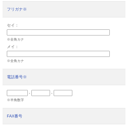
フリガナ
※
セイ：
※全角カナ
メイ：
※全角カナ
電話番号
※
-
-
※半角数字
FAX番号