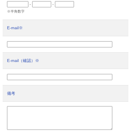
-
-
※半角数字
E-mail
※
E-mail（確認）
※
備考