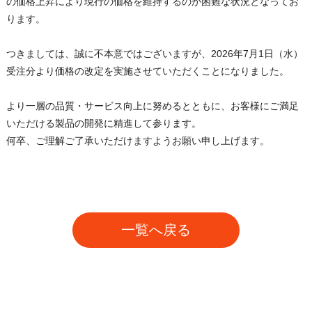
の価格上昇により現行の価格を維持するのが困難な状況となってお
ります。
つきましては、誠に不本意ではございますが、2026年7月1日（水）
受注分より価格の改定を実施させていただくことになりました。
より一層の品質・サービス向上に努めるとともに、お客様にご満足
いただける製品の開発に精進して参ります。
何卒、ご理解ご了承いただけますようお願い申し上げます。
一覧へ戻る