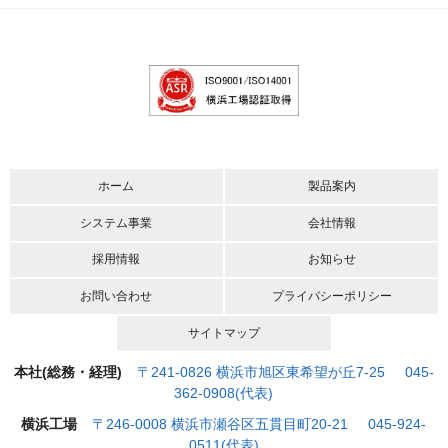
ホーム
製品案内
システム事業
会社情報
採用情報
お知らせ
お問い合わせ
プライバシーポリシー
サイトマップ
本社(総務・経理)
〒241-0826 横浜市旭区東希望が丘7-25 045-
362-0908(代表)
横浜工場
〒246-0008 横浜市瀬谷区五貫目町20-21 045-924-
0511(代表)