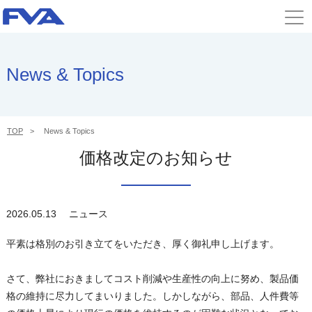
News & Topics
TOP
News & Topics
価格改定のお知らせ
2026.05.13
ニュース
平素は格別のお引き立てをいただき、厚く御礼申し上げます。
さて、弊社におきましてコスト削減や生産性の向上に努め、製品価
格の維持に尽力してまいりました。しかしながら、部品、人件費等