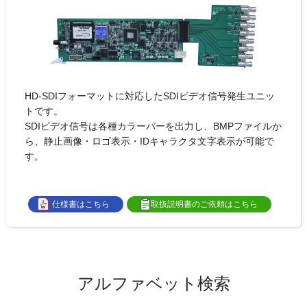
HD-SDIフォーマットに対応したSDIビデオ信号発生ユニッ
トです。
SDIビデオ信号は各種カラーバーを出力し、BMPファイルか
ら、静止画像・ロゴ表示・IDキャラクタ文字表示が可能で
す。
仕様書はこちら
取扱説明書のご依頼はこちら
アルファベット検索