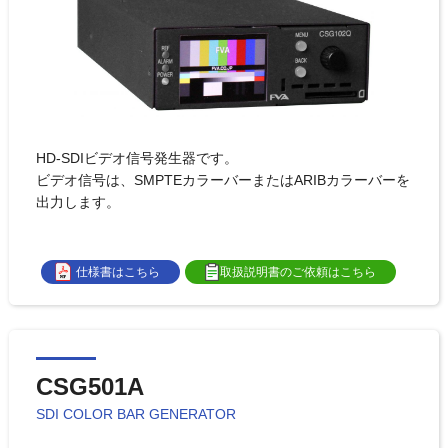
HD-SDIビデオ信号発生器です。
ビデオ信号は、SMPTEカラーバーまたはARIBカラーバーを
出力します。
仕様書はこちら
取扱説明書のご依頼はこちら
CSG501A
SDI COLOR BAR GENERATOR