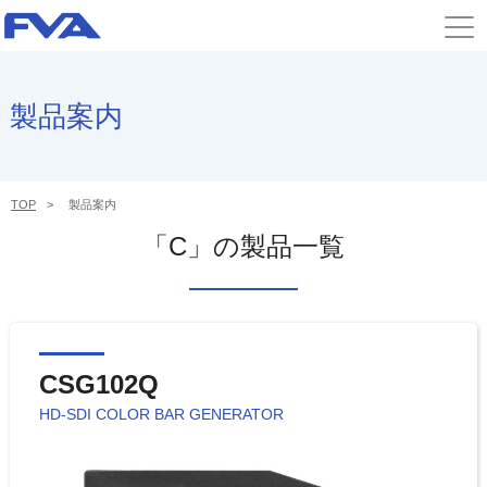
製品案内
TOP
製品案内
「C」の製品一覧
CSG102Q
HD-SDI COLOR BAR GENERATOR