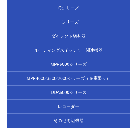
Qシリーズ
Hシリーズ
ダイレクト切替器
ルーティングスイッチャー関連機器
MPF5000シリーズ
MPF4000/3500/2000シリーズ（在庫限り）
DDA5000シリーズ
レコーダー
その他周辺機器