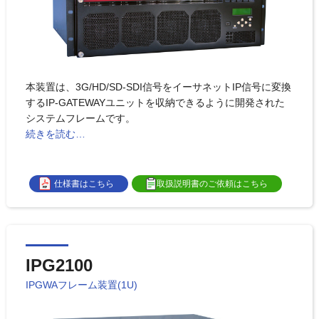
本装置は、3G/HD/SD-SDI信号をイーサネットIP信号に変換
するIP-GATEWAYユニットを収納できるように開発された
システムフレームです。
続きを読む…
仕様書はこちら
取扱説明書のご依頼はこちら
IPG2100
IPGWAフレーム装置(1U)