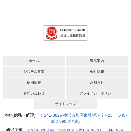
ホーム
製品案内
システム事業
会社情報
採用情報
お知らせ
お問い合わせ
プライバシーポリシー
サイトマップ
本社(総務・経理)
〒241-0826 横浜市旭区東希望が丘7-25 045-
362-0908(代表)
横浜工場
〒246-0008 横浜市瀬谷区五貫目町20-21 045-924-