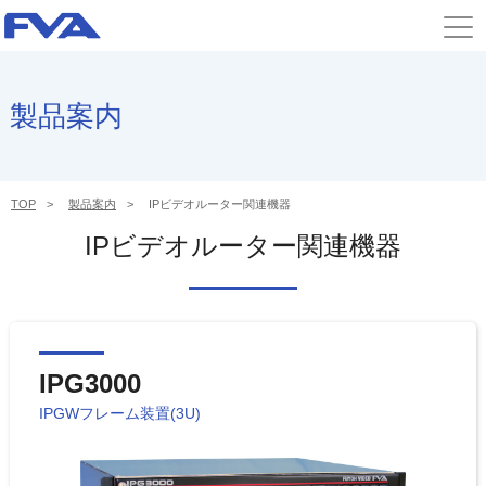
製品案内
TOP
製品案内
IPビデオルーター関連機器
IPビデオルーター関連機器
IPG3000
IPGWフレーム装置(3U)