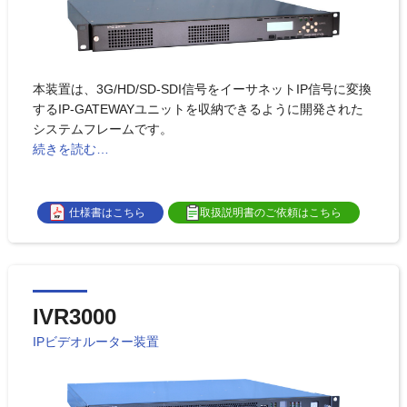
本装置は、3G/HD/SD-SDI信号をイーサネットIP信号に変換
するIP-GATEWAYユニットを収納できるように開発された
システムフレームです。
続きを読む…
仕様書はこちら
取扱説明書のご依頼はこちら
IVR3000
IPビデオルーター装置